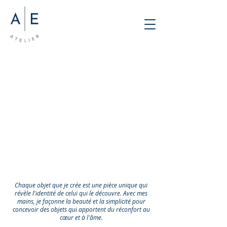
Chaque objet que je crée est une pièce unique qui
révèle l'identité de celui qui le découvre. Avec mes
mains, je façonne la beauté et la simplicité pour
concevoir des objets qui apportent du réconfort au
cœur et à l'âme.