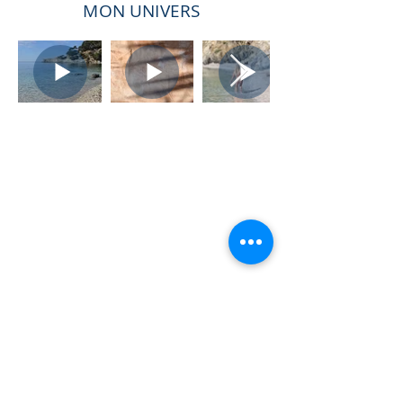
MON UNIVERS